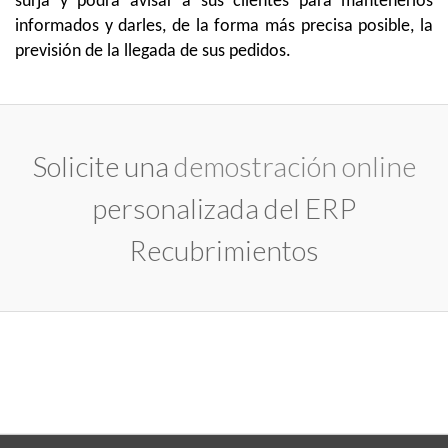
surja y podrá avisar a sus clientes para mantenerlos
informados y darles, de la forma más precisa posible, la
previsión de la llegada de sus pedidos.
Solicite una
demostración online
personalizada del ERP
Recubrimientos