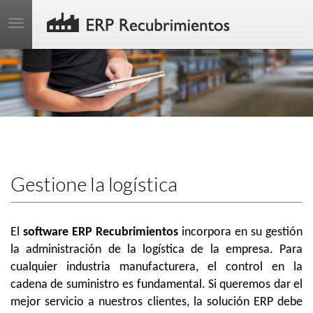
Toggle
;
navigation
Gestione la logística
El
software ERP Recubrimientos
incorpora en su gestión
la administración de la logística de la empresa. Para
cualquier industria manufacturera, el control en la
cadena de suministro es fundamental. Si queremos dar el
mejor servicio a nuestros clientes, la solución ERP debe