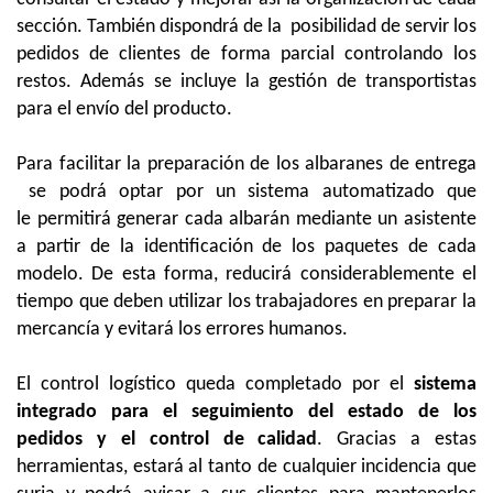
sección. También dispondrá de la
posibilidad de servir los
pedidos de clientes de forma parcial controlando los
restos. Además se incluye la gestión de transportistas
para el envío del producto.
Para facilitar la preparación de los albaranes de entrega
se podrá optar por un sistema automatizado que
le permitirá generar cada albarán mediante un asistente
a partir de la identificación de los paquetes de cada
modelo. De esta forma, reducirá considerablemente el
tiempo que deben utilizar los trabajadores en preparar la
mercancía y evitará los errores humanos.
El control logístico queda completado por el
sistema
integrado para el seguimiento del estado de los
pedidos y el control de calidad
. Gracias a estas
herramientas, estará al tanto de
cualquier incidencia que