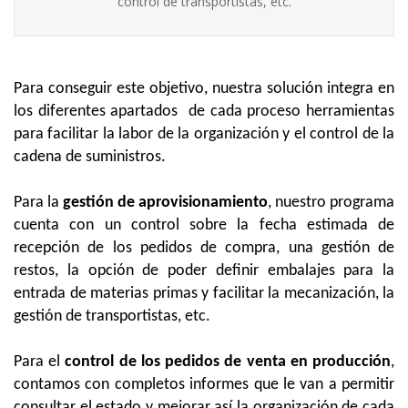
control de transportistas, etc.
Para conseguir este objetivo, nuestra solución integra en
los diferentes apartados
de cada proceso
herramientas
para facilitar la labor de la organización y el control de la
cadena de suministros.
Para la
gestión de aprovisionamiento
, nuestro programa
cuenta con un control sobre la fecha estimada de
recepción de los pedidos de compra, una gestión de
restos, la opción de poder definir embalajes para la
entrada de materias primas y facilitar la mecanización, la
gestión de transportistas, etc.
Para el
control de los pedidos de venta en producción
,
contamos con completos informes que le van a permitir
consultar el estado y mejorar así la organización de cada