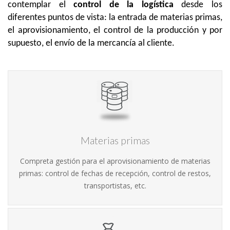
contemplar el
control de la logística
desde los
diferentes puntos de vista: la entrada de materias primas,
el aprovisionamiento, el control de la producción y por
supuesto, el envío de la mercancía al cliente.
Materias primas
Compreta gestión para el aprovisionamiento de materias
primas: control de fechas de recepción, control de restos,
transportistas, etc.