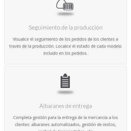
Seguimiento de la producción
Visualice el seguimiento de los pedidos de los clientes a
través de la producción. Localice el estado de cada modelo
incluido en los pedidos.
Albaranes de entrega
Completa gestión para la entrega de la mercancía a los
clientes: albaranes automatizados, gestión de restos,