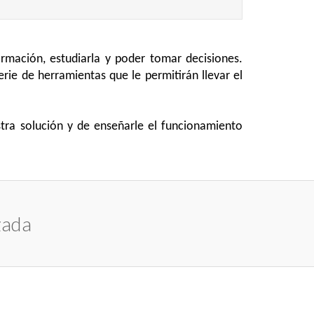
rmación, estudiarla y poder tomar decisiones.
erie de herramientas que le permitirán llevar el
tra solución y de enseñarle el funcionamiento
zada