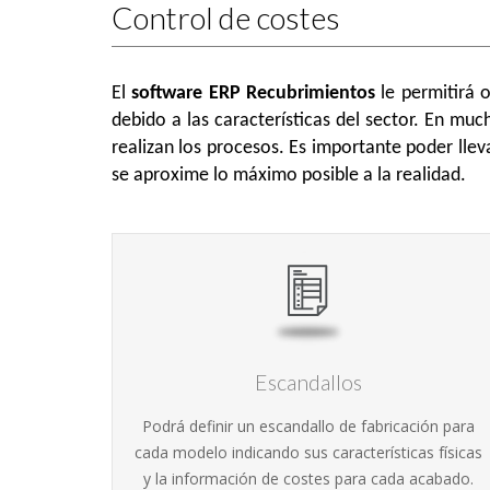
Control de costes
El
software ERP Recubrimientos
le permitirá 
debido a las características del sector. En mu
realizan los procesos. Es importante poder llev
se aproxime lo máximo posible a la realidad.
Escandallos
Podrá definir un escandallo de fabricación para
cada modelo indicando sus características físicas
y la información de costes para cada acabado.