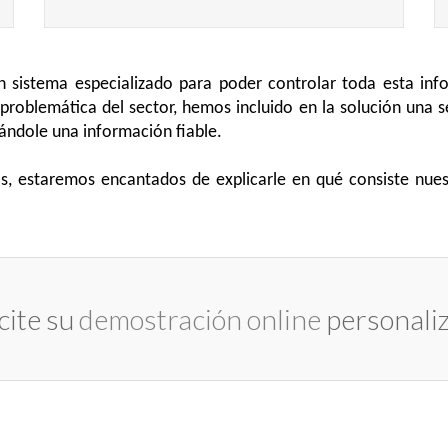
 sistema especializado para poder controlar toda esta info
 problemática del sector, hemos incluido en la solución una s
nándole una información fiable.
 estaremos encantados de explicarle en qué consiste nues
icite su
demostración online
personali