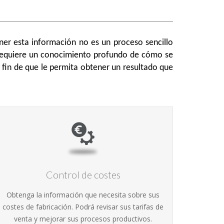
er esta información
no es un proceso sencillo
 requiere un conocimiento profundo de cómo se
l fin de que le permita obtener un resultado que
Control de costes
Obtenga la información que necesita sobre sus
costes de fabricación. Podrá revisar sus tarifas de
venta y mejorar sus procesos productivos.