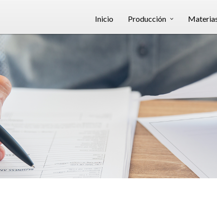
Inicio
Producción
Materia